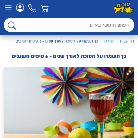
דף הבית
המגזין
כך תשמרו על הסוכה לאורך שנים - 6 טיפים חשובים
כך תשמרו על הסוכה לאורך שנים - 6 טיפים חשובים