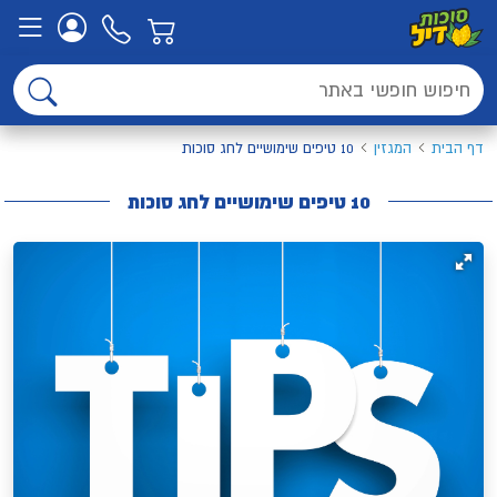
דף הבית
המגזין
10 טיפים שימושיים לחג סוכות
10 טיפים שימושיים לחג סוכות