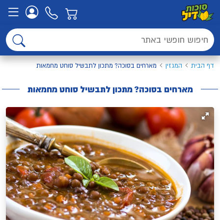
דף הבית
המגזין
מארחים בסוכה? מתכון לתבשיל סוחט מחמאות
מארחים בסוכה? מתכון לתבשיל סוחט מחמאות