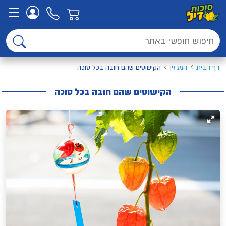
דף הבית
המגזין
הקישוטים שהם חובה בכל סוכה
הקישוטים שהם חובה בכל סוכה