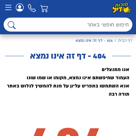
דף הבית
404 - דף זה אינו נמצא
404 - דף זה אינו נמצא
אנו מתנצלים
העמוד שחיפשתם אינו נמצא, מקומו או שמו שונו
אנא השתמשו בתפריט עליון על מנת להמשיך לגלוש באתר
תודה רבה