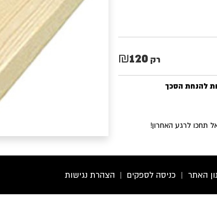
120
₪
רק
 תחכו לרגע האחרון!
ון האתר
|
כניסה לספקים
|
הצהרת נגישות