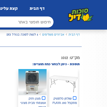
דף הבית
קצת עלינו
דף הבית
אביזרים משלימים
6 לטות לסוכה בגודל 2X3
מק''ט:
1012
תוספת - ניתן לבחור כמה מוצרים:
שולחן פלסטיק
מצנן חזק
מתקפל 180 PLAYA
ועוצמתי מבית מצנני