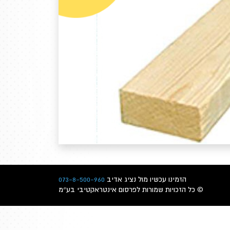
הזמינו עכשיו מול נציג אדיב
073-8-500-960
© כל הזכויות שמורות לפרסום אינטראקטיבי בע״מ