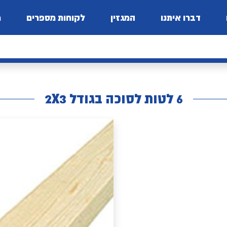
דברו איתנו
המגזין
לקוחות מספרים
מ
6 לטות לסוכה בגודל 2X3