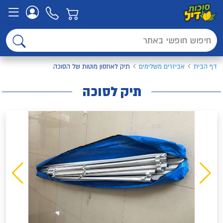
דף הבית
אביזרים משלימים
תיק לאחסון מוטות של הסוכה
תיק לסוכה