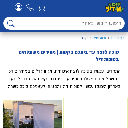
דף הבית
משלוחים
קשת
סוכה לנצח עד ביתכם בקשת | מחירים משתלמים
בסוכות דיל
התחדשו עכשיו בסוכה לנצח איכותית, מגוון גדלים במחירים הכי
משתלמים ובמשלוח מהיר עד ביתכם בקשת אל תחכו לרגע
האחרון היכנסו עכשיו לסוכות דיל והבטיחו לעצמכם סוכה כשרה