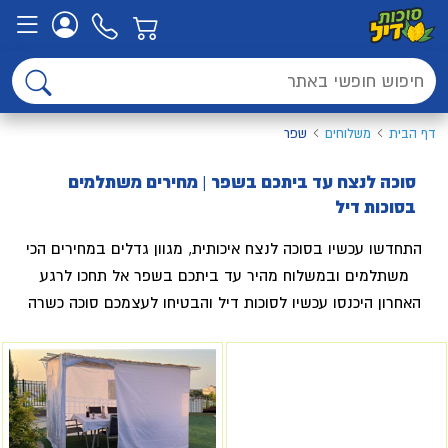
דף הבית
משלוחים
שפר
סוכה לנצח עד ביתכם בשפר | מחירים משתלמים
בסוכות דיל
התחדשו עכשיו בסוכה לנצח איכותית, מגוון גדלים במחירים הכי
משתלמים ובמשלוח מהיר עד ביתכם בשפר אל תחכו לרגע
האחרון היכנסו עכשיו לסוכות דיל והבטיחו לעצמכם סוכה כשרה