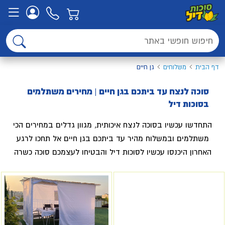
דף הבית
משלוחים
גן חיים
סוכה לנצח עד ביתכם בגן חיים | מחירים משתלמים
בסוכות דיל
התחדשו עכשיו בסוכה לנצח איכותית, מגוון גדלים במחירים הכי
משתלמים ובמשלוח מהיר עד ביתכם בגן חיים אל תחכו לרגע
האחרון היכנסו עכשיו לסוכות דיל והבטיחו לעצמכם סוכה כשרה