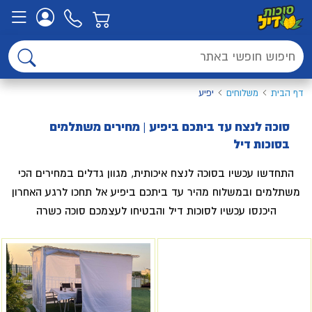
דף הבית
משלוחים
יפיע
סוכה לנצח עד ביתכם ביפיע | מחירים משתלמים
בסוכות דיל
התחדשו עכשיו בסוכה לנצח איכותית, מגוון גדלים במחירים הכי
משתלמים ובמשלוח מהיר עד ביתכם ביפיע אל תחכו לרגע האחרון
היכנסו עכשיו לסוכות דיל והבטיחו לעצמכם סוכה כשרה