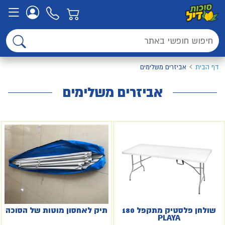
דף הבית
אביזרים משלימים
אביזרים משלימים
שולחן פלסטיק מתקפל 180
תיק לאחסון מוטות של הסוכה
PLAYA